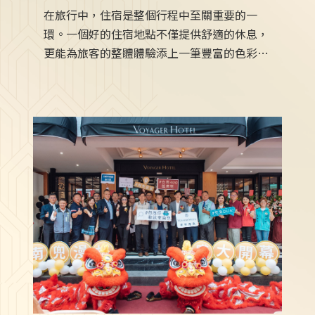
在旅行中，住宿是整個行程中至關重要的一
環。一個好的住宿地點不僅提供舒適的休息，
更能為旅客的整體體驗添上一筆豐富的色彩。
本文將深入探討旅遊住宿旅館推薦的重要性以
及選擇優質住宿的種種優勢。住宿旅館推薦的
選擇直接關係到整個旅程的品質。一個舒適、
便利的住宿地點，不僅能提供身體上的放鬆，