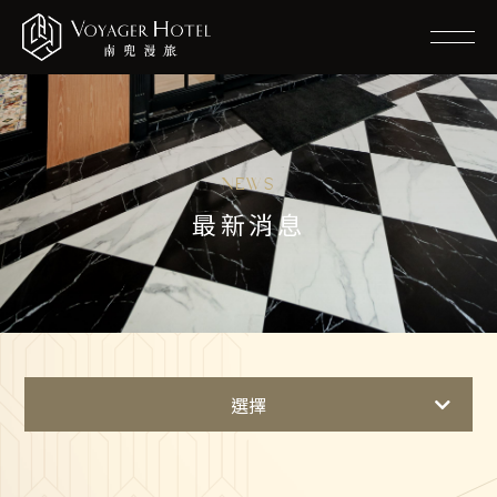
NEWS
最新消息
選擇
最新消息
住房優惠