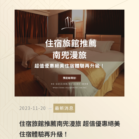
加值服務
2023-11-20
最新消息
住宿旅館推薦南兜漫旅 超值優惠絕美
住宿體驗再升級！