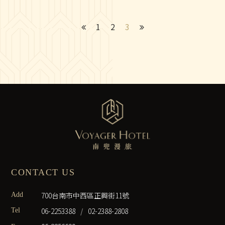
世代人的共同記
1
2
3
CONTACT US
700台南市中西區正興街11號
Add
06-2253388
/
02-2388-2808
Tel