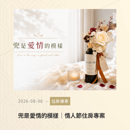
加值服務
2026-08-06
住房優惠
兜是愛情的模樣｜情人節住房專案