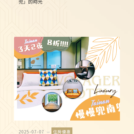
兜」的時光
2025-07-07
住房優惠