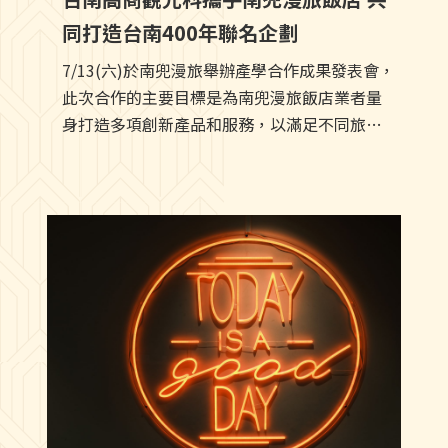
同打造台南400年聯名企劃
7/13(六)於南兜漫旅舉辦產學合作成果發表會，
此次合作的主要目標是為南兜漫旅飯店業者量
身打造多項創新產品和服務，以滿足不同旅客
群體的需求並為旅客帶來更豐富多元的台南旅
遊體驗