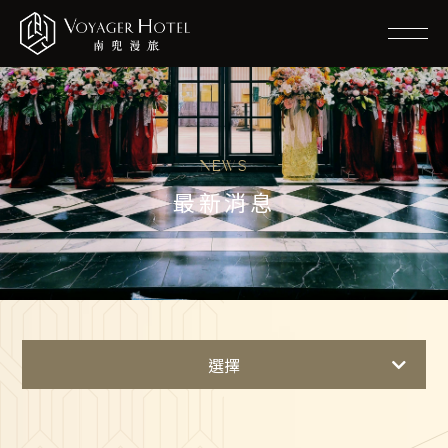
NEWS
最新消息
選擇
最新消息
住房優惠