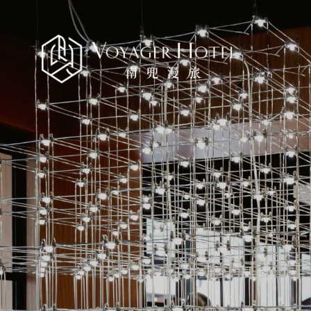
為大家來分享台南旅遊住宿推薦