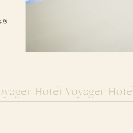
第三
Feb.27.2024
獎】
為您
第二
Feb.19.2024
獎】
第一
Feb.07.2024
獎】
Apr.25.2025
【停
Apr.25.2025
ager Hotel Voyager Hotel V
南兜
Feb.01.2024
南兜
Jan.24.2024