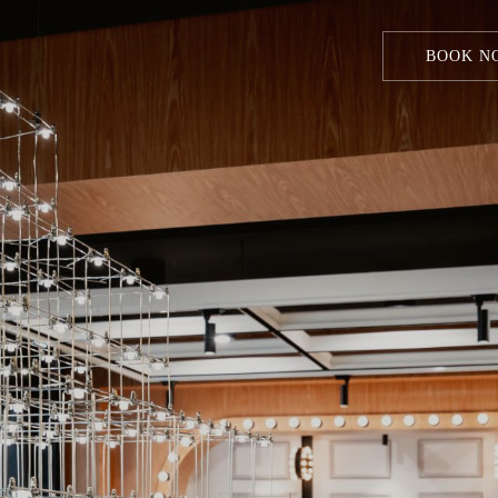
BOOK N