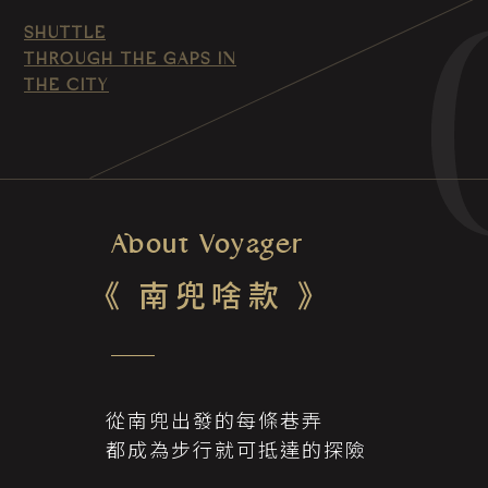
SHUTTLE
THROUGH THE GAPS IN
THE CITY
About Voyager
《 南兜啥款 》
從南兜出發的每條巷弄
都成為步行就可抵達的探險