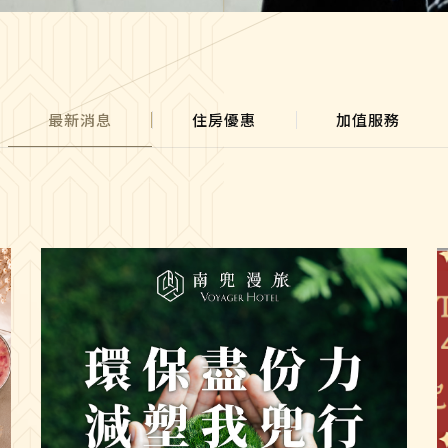
最新消息
住房優惠
加值服務