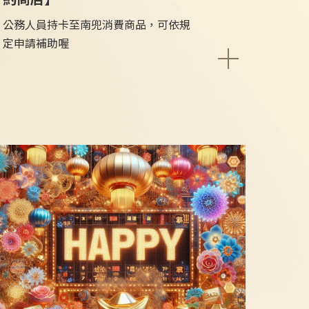
公務人員持卡至南兜消費商品，可依規
定申請補助喔