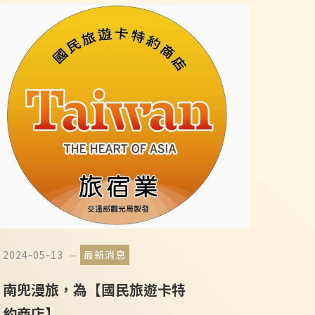
2024-05-13
最新消息
南兜漫旅，為【國民旅遊卡特
約商店】