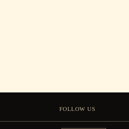
FOLLOW US