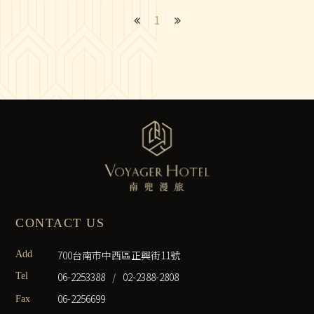
1
CONTACT US
700台南市中西區正興街11號
Add
06-2253388
/
02-2388-2808
Tel
06-2256699
Fax