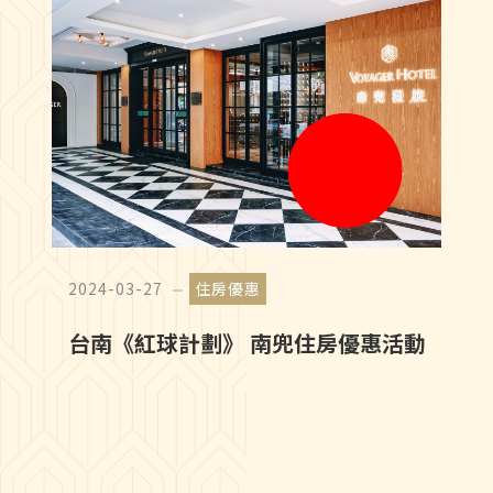
2024-03-27
住房優惠
台南《紅球計劃》 南兜住房優惠活動