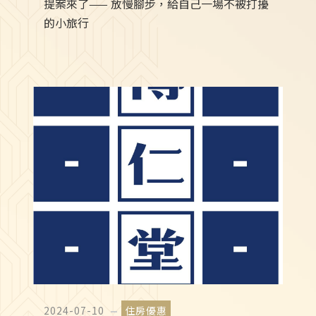
提案來了—— 放慢腳步，給自己一場不被打擾
的小旅行
2024-07-10
住房優惠