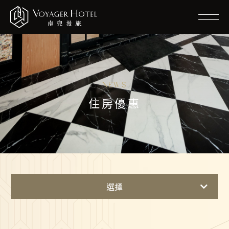
NEWS
住房優惠
選擇
最新消息
住房優惠