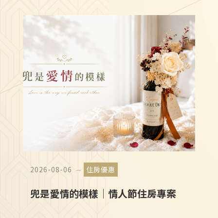
加值服務
2026-08-06
住房優惠
兜是愛情的模樣｜情人節住房專案