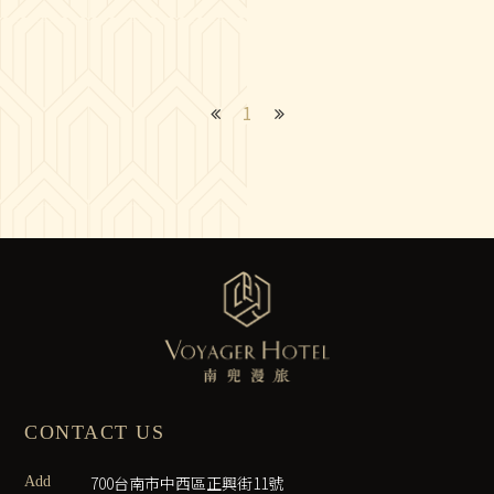
1
CONTACT US
700台南市中西區正興街11號
Add