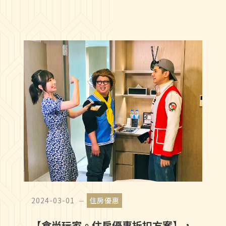
2024-03-01
住房優惠
【食尚玩家。住房優惠折扣方案】，